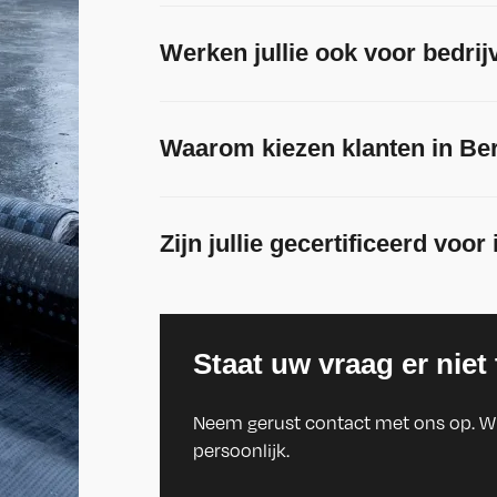
Werken jullie ook voor bedrij
Waarom kiezen klanten in Berl
Zijn jullie gecertificeerd voor
Staat uw vraag er niet
Neem gerust contact met ons op. W
persoonlijk.