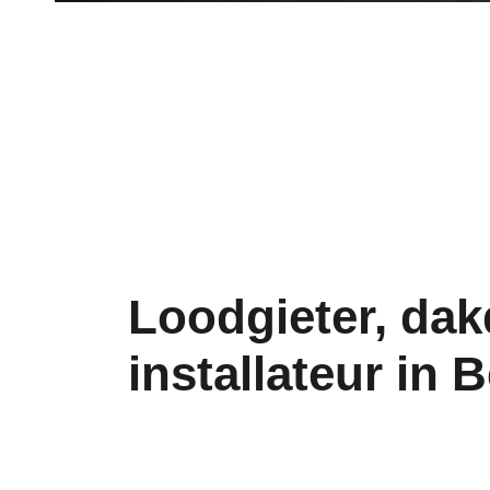
Loodgieter, dak
installateur in 