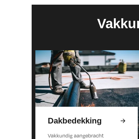
Vakkun
Dakbedekking
Vakkundig aangebracht