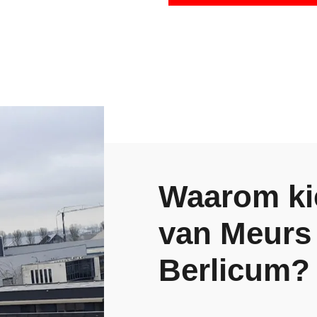
Waarom ki
van Meurs
Berlicum?