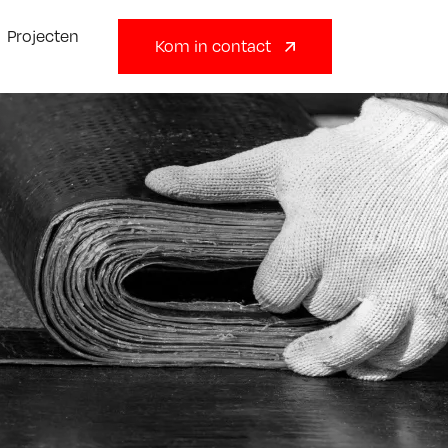
Projecten
Kom in contact