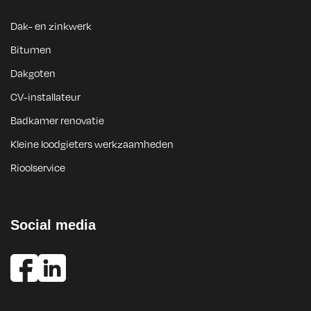
Dak- en zinkwerk
Bitumen
Dakgoten
CV-installateur
Badkamer renovatie
Kleine loodgieters werkzaamheden
Rioolservice
Social media