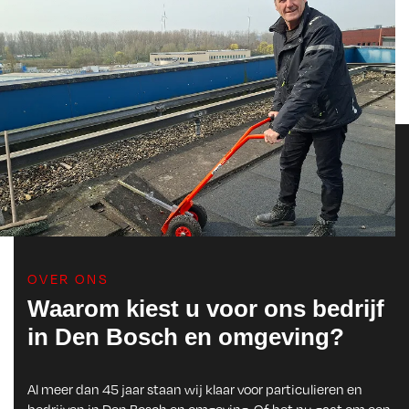
OVER ONS
Waarom kiest u voor ons bedrijf
in Den Bosch en omgeving?
Al meer dan 45 jaar staan wij klaar voor particulieren en