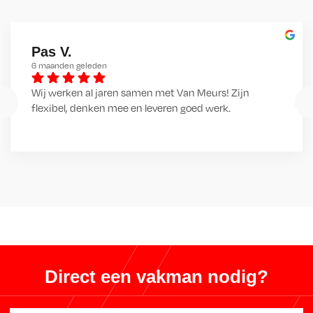
Pas V.
6 maanden geleden
Wij werken al jaren samen met Van Meurs! Zijn 
flexibel, denken mee en leveren goed werk.
Direct een vakman nodig?