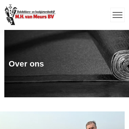
Over ons