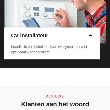
CV-installateur
Installatie en onderhoud van cv-systemen voor
optimaal wooncomfort.
REVIEWS
Klanten aan het woord