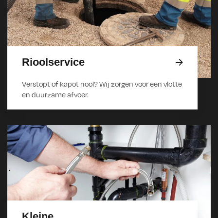
Rioolservice
Verstopt of kapot riool? Wij zorgen voor een vlotte
en duurzame afvoer.
Kleine