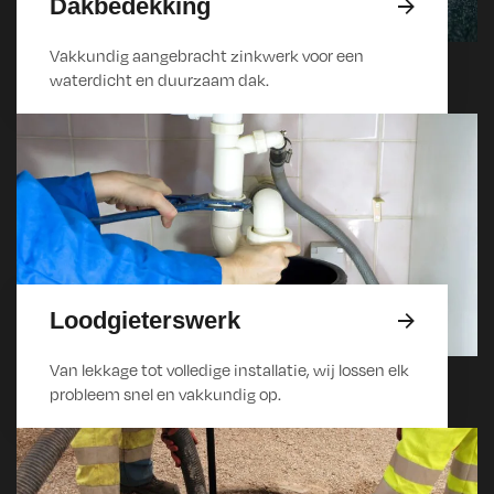
Dakbedekking
Vakkundig aangebracht zinkwerk voor een
waterdicht en duurzaam dak.
Loodgieterswerk
Van lekkage tot volledige installatie, wij lossen elk
probleem snel en vakkundig op.