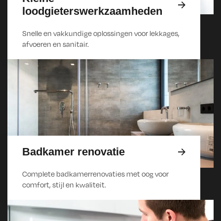
loodgieterswerkzaamheden
Snelle en vakkundige oplossingen voor lekkages,
afvoeren en sanitair.
Badkamer renovatie
Complete badkamerrenovaties met oog voor
comfort, stijl en kwaliteit.