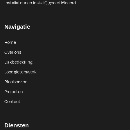
installateur en InstallQ gecertificeerd.
Navigatie
Home
Over ons
Dakbedekking
Loodgieterswerk
Rioolservice
Projecten
Contact
Diensten