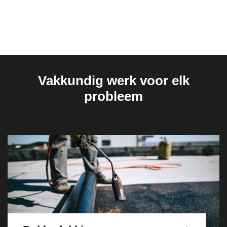
Vakkundig werk voor elk
probleem