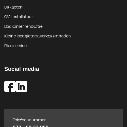
Dakgoten
CV-installateur
Badkamer renovatie
Kleine loodgieters werkzaamheden
Rioolservice
Social media
Telefoonnummer