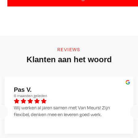
REVIEWS
Klanten aan het woord
Pas V.
6 maanden geleden
Wij werken al jaren samen met Van Meurs! Zijn 
flexibel, denken mee en leveren goed werk.