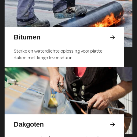
Bitumen
Sterke en waterdichte oplossing voor platte
daken met lange levensduur.
Dakgoten