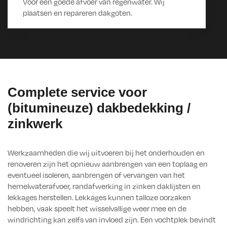
Voor een goede afvoer van regenwater. Wij
plaatsen en repareren dakgoten.
Complete service voor
(bitumineuze) dakbedekking /
zinkwerk
Werkzaamheden die wij uitvoeren bij het onderhouden en
renoveren zijn het opnieuw aanbrengen van een toplaag en
eventueel isoleren, aanbrengen of vervangen van het
hemelwaterafvoer, randafwerking in zinken daklijsten en
lekkages herstellen. Lekkages kunnen talloze oorzaken
hebben, vaak speelt het wisselvallige weer mee en de
windrichting kan zelfs van invloed zijn. Een vochtplek bevindt