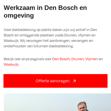
Werkzaam in Den Bosch en
omgeving
Voor dakbedekking op platte daken zijn wij actief in Den
Bosch en omliggende plaatsen zoals Drunen, Vlijmen en
Waalwijk. Wij verzorgen het aanbrengen, vervangen en
onderhouden van bitumen dakbedekking.
Bekijk ook onze pagina’s voor
Den Bosch
,
Drunen
,
Vlijmen
en
Waalwijk
.
Offerte aanvragen