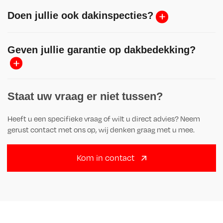
Doen jullie ook dakinspecties?
Geven jullie garantie op dakbedekking?
Staat uw vraag er niet tussen?
Heeft u een specifieke vraag of wilt u direct advies? Neem
gerust contact met ons op, wij denken graag met u mee.
Kom in contact