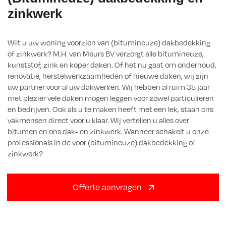
zinkwerk
Wilt u uw woning voorzien van (bitumineuze) dakbedekking
of zinkwerk? M.H. van Meurs BV verzorgt alle bitumineuze,
kunststof, zink en koper daken. Of het nu gaat om onderhoud,
renovatie, herstelwerkzaamheden of nieuwe daken, wij zijn
uw partner voor al uw dakwerken. Wij hebben al ruim 35 jaar
met plezier vele daken mogen leggen voor zowel particulieren
en bedrijven. Ook als u te maken heeft met een lek, staan ons
vakmensen direct voor u klaar. Wij vertellen u alles over
bitumen en ons dak- en zinkwerk. Wanneer schakelt u onze
professionals in de voor (bitumineuze) dakbedekking of
zinkwerk?
Offerte aanvragen