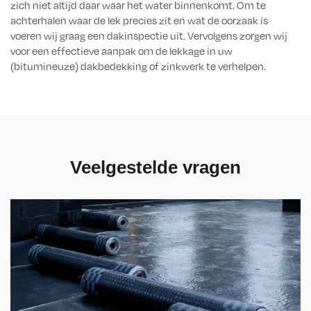
zich niet altijd daar waar het water binnenkomt. Om te
achterhalen waar de lek precies zit en wat de oorzaak is
voeren wij graag een dakinspectie uit. Vervolgens zorgen wij
voor een effectieve aanpak om de lekkage in uw
(bitumineuze) dakbedekking of zinkwerk te verhelpen.
Veelgestelde vragen