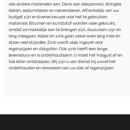
ook andere materialen aan. Denk aan dakpannen, shingles
daken, sedumdaken en roevendaken. Afhankelijk van uw
budget zijn er diverse keuzes voor het te gebruiken
materiaal. Bitumen en kunststof worden vaak gebruikt,
omdat ze makkelijk aan te brengen zijn, duurzaam zijn en
lang meegaan. Koper en zink gaan zeker even lang mee en
staan veel stijlvoller. Zink wordt vaak ingezet voor
regenpijpen en dakgoten. Ook zink heeft een lange
levensduur en is onderhoudsarm. U moet het hooguit af en
toe laten ontstoppen. Wij zijn u van dienst bij zowel het
onderhouden en renoveren van uw dak of regenpijpen.