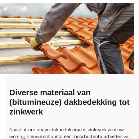
Diverse materiaal van
(bitumineuze) dakbedekking tot
zinkwerk
Naast bitumineuze dakbedekking en zinkwerk voor uw
woning, nieuwe schuur of een mooi buitenhuis bieden wij