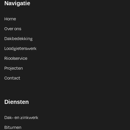
Navigatie
Home
Over ons
Dakbedekking
Loodgieterswerk
Rioolservice
Projecten
Contact
Diensten
Dak- en zinkwerk
Bitumen