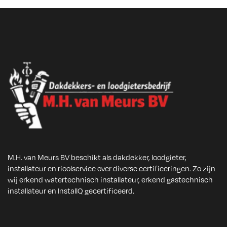
M.H. van Meurs BV beschikt als dakdekker, loodgieter,
installateur en rioolservice over diverse certificeringen. Zo zijn
wij erkend watertechnisch installateur, erkend gastechnisch
installateur en InstallQ gecertificeerd.