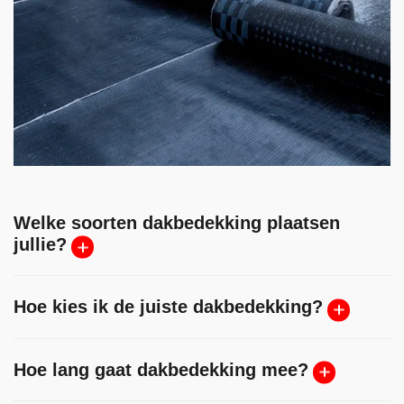
Welke soorten dakbedekking plaatsen
jullie?
Hoe kies ik de juiste dakbedekking?
Hoe lang gaat dakbedekking mee?