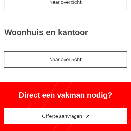
Naar overzicht
Woonhuis en kantoor
Naar overzicht
Direct een vakman nodig?
Offerte aanvragen