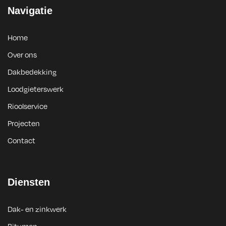
Navigatie
Home
Over ons
Dakbedekking
Loodgieterswerk
Rioolservice
Projecten
Contact
Diensten
Dak- en zinkwerk
Bitumen