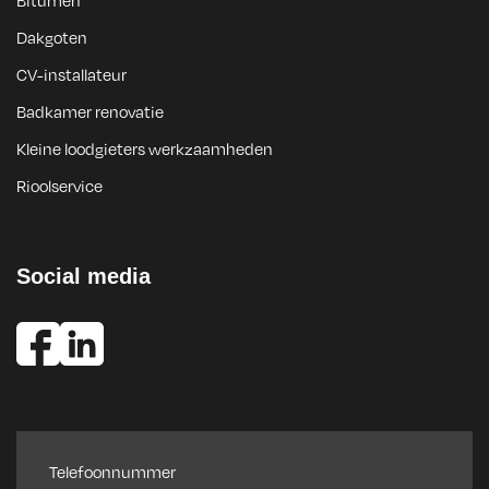
Dakgoten
CV-installateur
Badkamer renovatie
Kleine loodgieters werkzaamheden
Rioolservice
Social media
Telefoonnummer