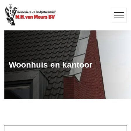
Woonhuis en kantoor