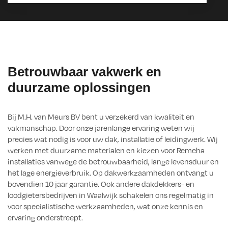
Betrouwbaar vakwerk en
duurzame oplossingen
Bij M.H. van Meurs BV bent u verzekerd van kwaliteit en
vakmanschap. Door onze jarenlange ervaring weten wij
precies wat nodig is voor uw dak, installatie of leidingwerk. Wij
werken met duurzame materialen en kiezen voor Remeha
installaties vanwege de betrouwbaarheid, lange levensduur en
het lage energieverbruik. Op dakwerkzaamheden ontvangt u
bovendien 10 jaar garantie. Ook andere dakdekkers- en
loodgietersbedrijven in Waalwijk schakelen ons regelmatig in
voor specialistische werkzaamheden, wat onze kennis en
ervaring onderstreept.