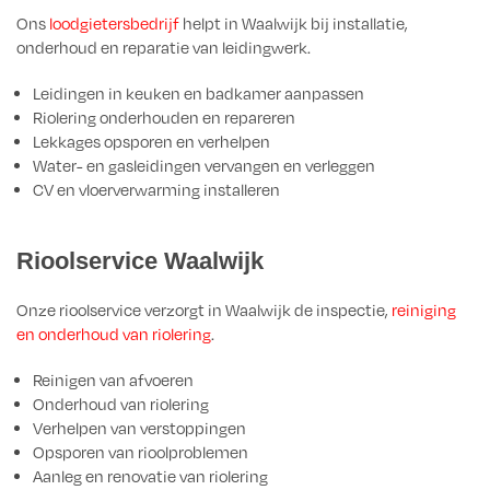
Ons
loodgietersbedrijf
helpt in Waalwijk bij installatie,
onderhoud en reparatie van leidingwerk.
Leidingen in keuken en badkamer aanpassen
Riolering onderhouden en repareren
Lekkages opsporen en verhelpen
Water- en gasleidingen vervangen en verleggen
CV en vloerverwarming installeren
Rioolservice Waalwijk
Onze rioolservice verzorgt in Waalwijk de inspectie,
reiniging
en onderhoud van riolering
.
Reinigen van afvoeren
Onderhoud van riolering
Verhelpen van verstoppingen
Opsporen van rioolproblemen
Aanleg en renovatie van riolering