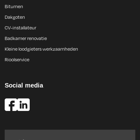
Bitumen
Dakgoten
CV-installateur
Badkamer renovatie
Kleine loodgieters werkzaamheden
Rioolservice
Social media