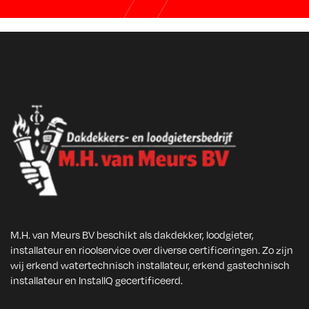
M.H. van Meurs BV beschikt als dakdekker, loodgieter,
installateur en rioolservice over diverse certificeringen. Zo zijn
wij erkend watertechnisch installateur, erkend gastechnisch
installateur en InstallQ gecertificeerd.