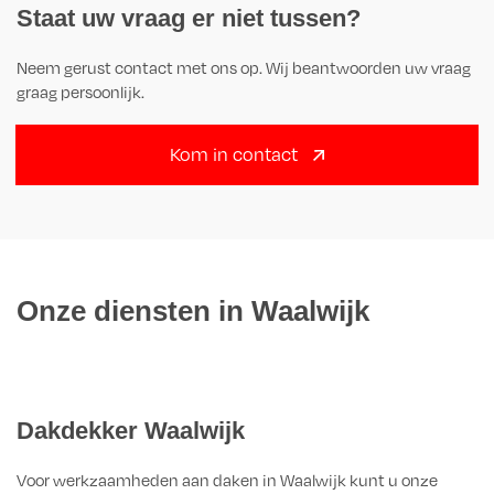
Staat uw vraag er niet tussen?
Neem gerust contact met ons op. Wij beantwoorden uw vraag
graag persoonlijk.
Kom in contact
Onze diensten in Waalwijk
Dakdekker Waalwijk
Voor werkzaamheden aan daken in Waalwijk kunt u onze