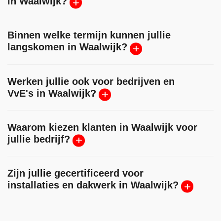
in Waalwijk?
Binnen welke termijn kunnen jullie
langskomen in Waalwijk?
Werken jullie ook voor bedrijven en
VvE's in Waalwijk?
Waarom kiezen klanten in Waalwijk voor
jullie bedrijf?
Zijn jullie gecertificeerd voor
installaties en dakwerk in Waalwijk?