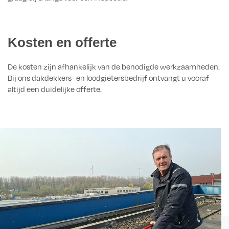
Kosten en offerte
De kosten zijn afhankelijk van de benodigde werkzaamheden.
Bij ons dakdekkers- en loodgietersbedrijf ontvangt u vooraf
altijd een duidelijke offerte.