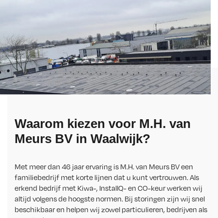
Waarom kiezen voor M.H. van
Meurs BV in Waalwijk?
Met meer dan 46 jaar ervaring is M.H. van Meurs BV een
familiebedrijf met korte lijnen dat u kunt vertrouwen. Als
erkend bedrijf met Kiwa-, InstallQ- en CO-keur werken wij
altijd volgens de hoogste normen. Bij storingen zijn wij snel
beschikbaar en helpen wij zowel particulieren, bedrijven als