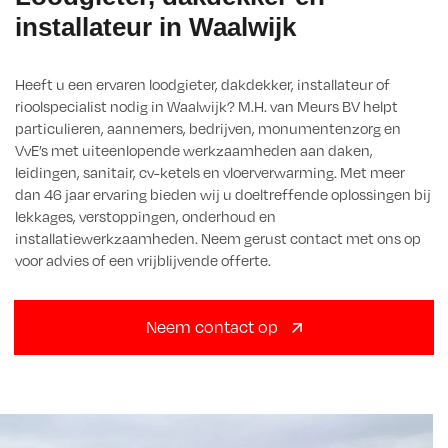
installateur in Waalwijk
Heeft u een ervaren loodgieter, dakdekker, installateur of
rioolspecialist nodig in Waalwijk? M.H. van Meurs BV helpt
particulieren, aannemers, bedrijven, monumentenzorg en
VvE’s met uiteenlopende werkzaamheden aan daken,
leidingen, sanitair, cv-ketels en vloerverwarming. Met meer
dan 46 jaar ervaring bieden wij u doeltreffende oplossingen bij
lekkages, verstoppingen, onderhoud en
installatiewerkzaamheden. Neem gerust contact met ons op
voor advies of een vrijblijvende offerte.
Neem contact op