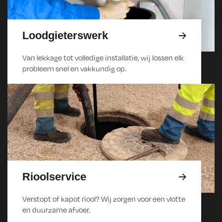
Loodgieterswerk
Van lekkage tot volledige installatie, wij lossen elk
probleem snel en vakkundig op.
Rioolservice
Verstopt of kapot riool? Wij zorgen voor een vlotte
en duurzame afvoer.