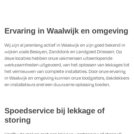
Ervaring in Waalwijk en omgeving
Wij zijn al jarenlang actief in Waalwijk en zijn goed bekend in
wijken zoals Besoyen, Zanddonk en Landgoed Driessen. Op
deze locaties hebben onze vakmensen uiteenlopende
werkzaamheden uitgevoerd, van het oplossen van lekkages tot
het vernieuwen van complete installaties. Door onze ervaring
in Waalwijk en omgeving kunnen onze loodgieters, dakdekkers
en installateurs snel een duurzame oplossing bieden.
Spoedservice bij lekkage of
storing