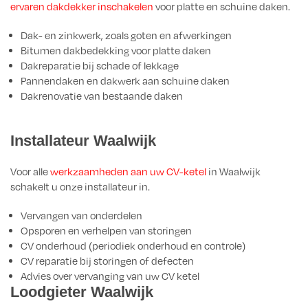
ervaren dakdekker inschakelen
voor platte en schuine daken.
Dak- en zinkwerk, zoals goten en afwerkingen
Bitumen dakbedekking voor platte daken
Dakreparatie bij schade of lekkage
Pannendaken en dakwerk aan schuine daken
Dakrenovatie van bestaande daken
Installateur Waalwijk
Voor alle
werkzaamheden aan uw CV-ketel
in Waalwijk
schakelt u onze installateur in.
Vervangen van onderdelen
Opsporen en verhelpen van storingen
CV onderhoud (periodiek onderhoud en controle)
CV reparatie bij storingen of defecten
Advies over vervanging van uw CV ketel
Loodgieter Waalwijk