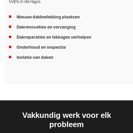
VvE’s in de regio.
Nieuwe dakbedekking plaatsen
Dakrenovaties en vervanging
Dakreparaties en lekkages verhelpen
Onderhoud en inspectie
Isolatie van daken
Vakkundig werk voor elk
probleem