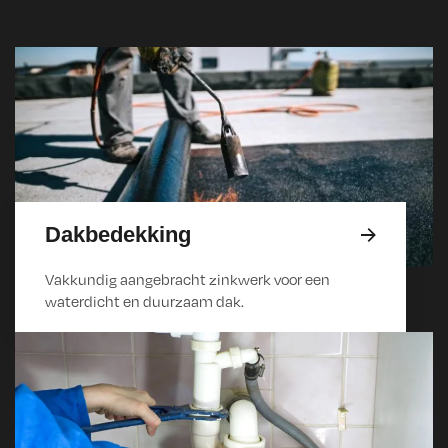
Dakbedekking
Vakkundig aangebracht zinkwerk voor een
waterdicht en duurzaam dak.