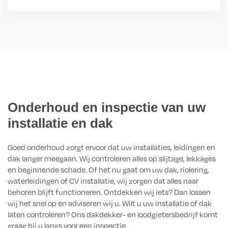
Onderhoud en inspectie van uw
installatie en dak
Goed onderhoud zorgt ervoor dat uw installaties, leidingen en
dak langer meegaan. Wij controleren alles op slijtage, lekkages
en beginnende schade. Of het nu gaat om uw dak, riolering,
waterleidingen of CV installatie, wij zorgen dat alles naar
behoren blijft functioneren. Ontdekken wij iets? Dan lossen
wij het snel op en adviseren wij u. Wilt u uw installatie of dak
laten controleren? Ons dakdekker- en loodgietersbedrijf komt
graag bij u langs voor een inspectie.