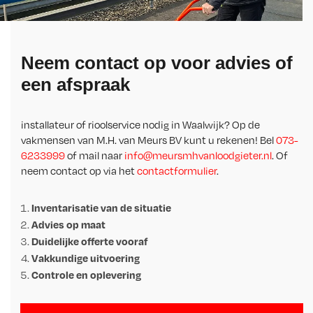
Neem contact op voor advies of
een afspraak
installateur of rioolservice nodig in Waalwijk? Op de
vakmensen van M.H. van Meurs BV kunt u rekenen! Bel
073-
6233999
of mail naar
info@meursmhvanloodgieter.nl
. Of
neem contact op via het
contactformulier
.
Inventarisatie van de situatie
Advies op maat
Duidelijke offerte vooraf
Vakkundige uitvoering
Controle en oplevering