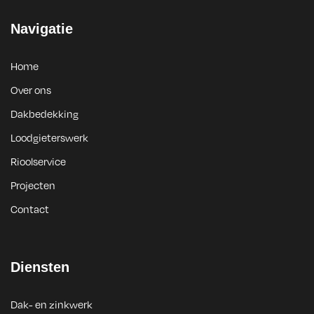
Navigatie
Home
Over ons
Dakbedekking
Loodgieterswerk
Rioolservice
Projecten
Contact
Diensten
Dak- en zinkwerk